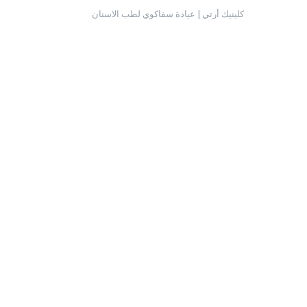
كلينيك أرتي | عيادة سفاكوي لطب الاسنان