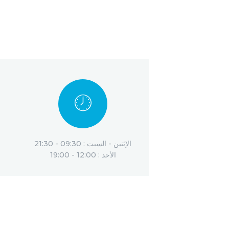
الإثنين - السبت : 09:30 - 21:30
الأحد : 12:00 - 19:00