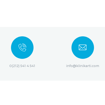
0(212) 541 4 541
info@klinikarti.com