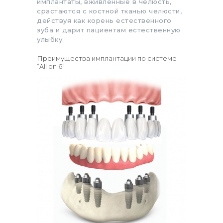
имплантаты, вживленные в челюсть,
срастаются с костной тканью челюсти,
действуя как корень естественного
зуба и дарит пациентам естественную
улыбку.
Преимущества имплантации по системе
“All on 6”