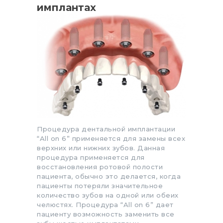
имплантах
Процедура дентальной имплантации
“All on 6” применяется для замены всех
верхних или нижних зубов. Данная
процедура применяется для
восстановления ротовой полости
пациента, обычно это делается, когда
пациенты потеряли значительное
количество зубов на одной или обеих
челюстях. Процедура “All on 6” дает
пациенту возможность заменить все