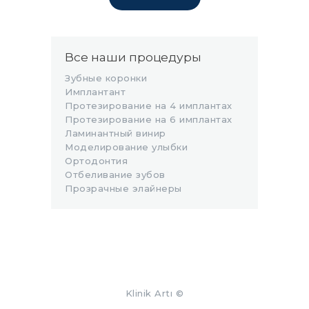
Все наши процедуры
Зубные коронки
Имплантант
Протезирование на 4 имплантах
Протезирование на 6 имплантах
Ламинантный винир
Моделирование улыбки
Ортодонтия
Отбеливание зубов
Прозрачные элайнеры
Klinik Artı
©